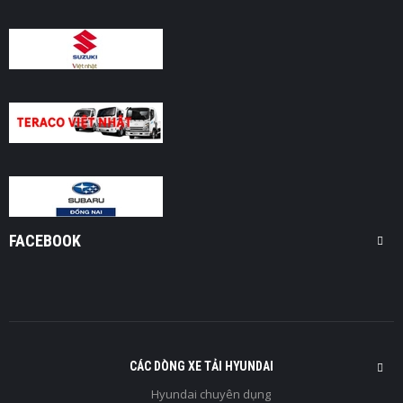
FACEBOOK
CÁC DÒNG XE TẢI HYUNDAI
Hyundai chuyên dụng