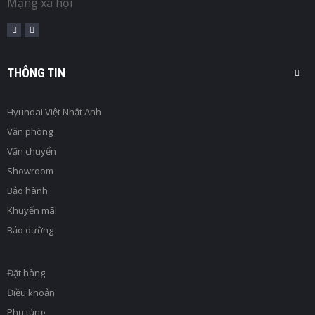
Mạng xã hội
THÔNG TIN
Hyundai Việt Nhật Anh
Văn phòng
Vận chuyển
Showroom
Bảo hành
Khuyến mãi
Bảo dưỡng
Đặt hàng
Điều khoản
Phụ tùng